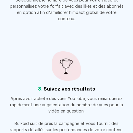
personnalisez votre forfait avec des likes et des abonnés
en option afin d'améliorer l'impact global de votre
contenu.
3.
Suivez vos résultats
Après avoir acheté des vues YouTube, vous remarquerez
rapidement une augmentation du nombre de vues pour la
vidéo en question.
Bulkoid suit de près la campagne et vous fournit des
rapports détaillés sur les performances de votre contenu.