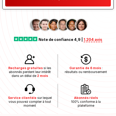
Note de confiance 4,9 |
1.204 avis
Recharges gratuites
si les
Garantie de 6 mois
:
abonnés perdent leur intérêt
résultats ou remboursement
dans un délai de
2 mois
Service clientèle
sur lequel
Abonnés réels
vous pouvez compter à tout
100% conforme à la
moment
plateforme