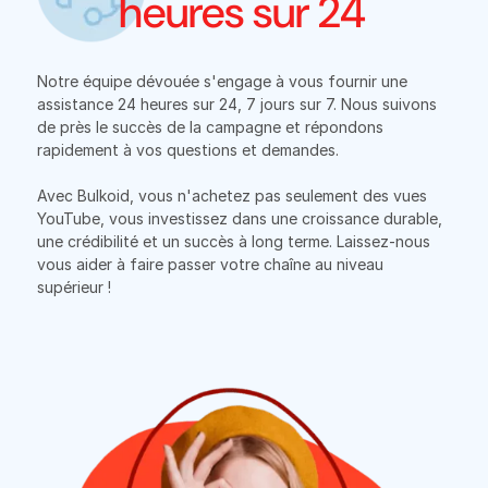
heures sur 24
Notre équipe dévouée s'engage à vous fournir une
assistance 24 heures sur 24, 7 jours sur 7. Nous suivons
de près le succès de la campagne et répondons
rapidement à vos questions et demandes.
Avec Bulkoid, vous n'achetez pas seulement des vues
YouTube, vous investissez dans une croissance durable,
une crédibilité et un succès à long terme. Laissez-nous
vous aider à faire passer votre chaîne au niveau
supérieur !