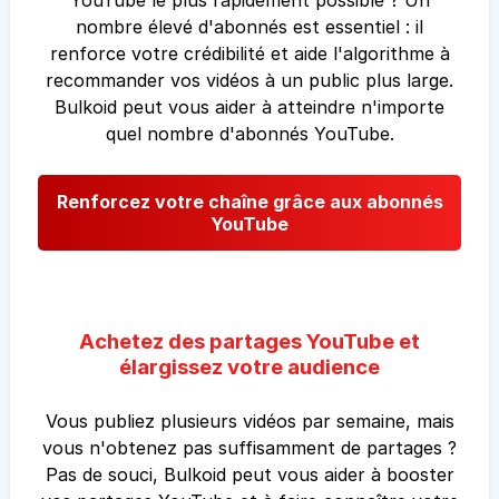
YouTube le plus rapidement possible ? Un
nombre élevé d'abonnés est essentiel : il
renforce votre crédibilité et aide l'algorithme à
recommander vos vidéos à un public plus large.
Bulkoid peut vous aider à atteindre n'importe
quel nombre d'abonnés YouTube.
Renforcez votre chaîne grâce aux abonnés
YouTube
Achetez des partages YouTube et
élargissez votre audience
Vous publiez plusieurs vidéos par semaine, mais
vous n'obtenez pas suffisamment de partages ?
Pas de souci, Bulkoid peut vous aider à booster