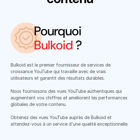
Pourquoi
Bulkoid
?
Bulkoid est le premier fournisseur de services de
croissance YouTube qui travaille avec de vrais
utilisateurs et garantit des résultats durables.
Nous fournissons des vues YouTube authentiques qui
augmentent vos chiffres et améliorent les performances
globales de votre contenu.
Obtenez des vues YouTube auprès de Bulkoid et
attendez-vous à un service d'une qualité exceptionnelle.