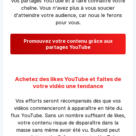
vos partages YouTube et à faire connaître votre
chaîne. Vous n'avez plus à vous soucier
d'atteindre votre audience, car nous le ferons
pour vous.
Promouvez votre contenu grâce aux
partages YouTube
Achetez des likes YouTube et faites de
votre vidéo une tendance
Vos efforts seront récompensés dès que vos
vidéos commenceront à apparaître en tête du
flux YouTube. Sans un nombre suffisant de likes,
votre contenu risque de disparaître dans la
masse sans même avoir été vu. Bulkoid peut