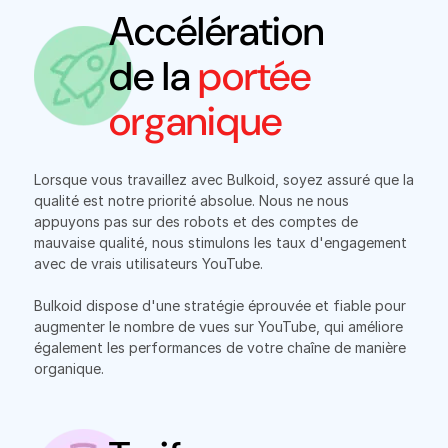
Accélération
de la
portée
organique
Lorsque vous travaillez avec Bulkoid, soyez assuré que la
qualité est notre priorité absolue. Nous ne nous
appuyons pas sur des robots et des comptes de
mauvaise qualité, nous stimulons les taux d'engagement
avec de vrais utilisateurs YouTube.
Bulkoid dispose d'une stratégie éprouvée et fiable pour
augmenter le nombre de vues sur YouTube, qui améliore
également les performances de votre chaîne de manière
organique.