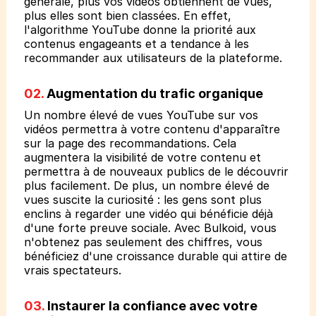
générale, plus vos vidéos obtiennent de vues,
plus elles sont bien classées. En effet,
l'algorithme YouTube donne la priorité aux
contenus engageants et a tendance à les
recommander aux utilisateurs de la plateforme.
02.
Augmentation du trafic organique
Un nombre élevé de vues YouTube sur vos
vidéos permettra à votre contenu d'apparaître
sur la page des recommandations. Cela
augmentera la visibilité de votre contenu et
permettra à de nouveaux publics de le découvrir
plus facilement. De plus, un nombre élevé de
vues suscite la curiosité : les gens sont plus
enclins à regarder une vidéo qui bénéficie déjà
d'une forte preuve sociale. Avec Bulkoid, vous
n'obtenez pas seulement des chiffres, vous
bénéficiez d'une croissance durable qui attire de
vrais spectateurs.
03.
Instaurer la confiance avec votre