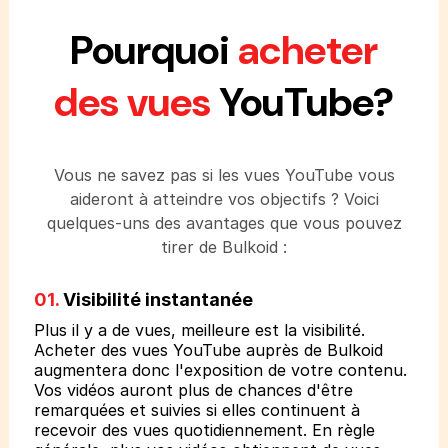
Pourquoi
acheter
des vues
YouTube?
Vous ne savez pas si les vues YouTube vous
aideront à atteindre vos objectifs ? Voici
quelques-uns des avantages que vous pouvez
tirer de Bulkoid :
01.
Visibilité instantanée
Plus il y a de vues, meilleure est la visibilité.
Acheter des vues YouTube auprès de Bulkoid
augmentera donc l'exposition de votre contenu.
Vos vidéos auront plus de chances d'être
remarquées et suivies si elles continuent à
recevoir des vues quotidiennement. En règle