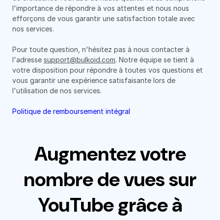
l'importance de répondre à vos attentes et nous nous
efforçons de vous garantir une satisfaction totale avec
nos services.
Pour toute question, n'hésitez pas à nous contacter à
l'adresse
support@bulkoid.com
. Notre équipe se tient à
votre disposition pour répondre à toutes vos questions et
vous garantir une expérience satisfaisante lors de
l'utilisation de nos services.
Politique de remboursement intégral
Augmentez votre
nombre de vues sur
YouTube grâce à