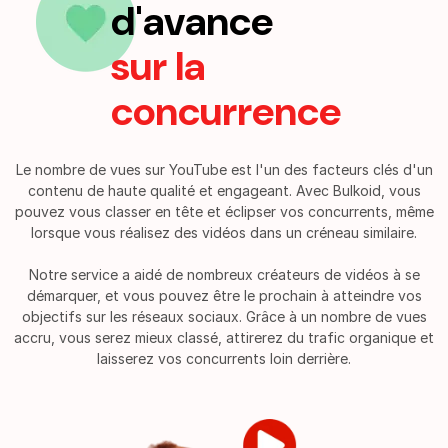
d'avance
sur la
concurrence
Le nombre de vues sur YouTube est l'un des facteurs clés d'un
contenu de haute qualité et engageant. Avec Bulkoid, vous
pouvez vous classer en tête et éclipser vos concurrents, même
lorsque vous réalisez des vidéos dans un créneau similaire.
Notre service a aidé de nombreux créateurs de vidéos à se
démarquer, et vous pouvez être le prochain à atteindre vos
objectifs sur les réseaux sociaux. Grâce à un nombre de vues
accru, vous serez mieux classé, attirerez du trafic organique et
laisserez vos concurrents loin derrière.