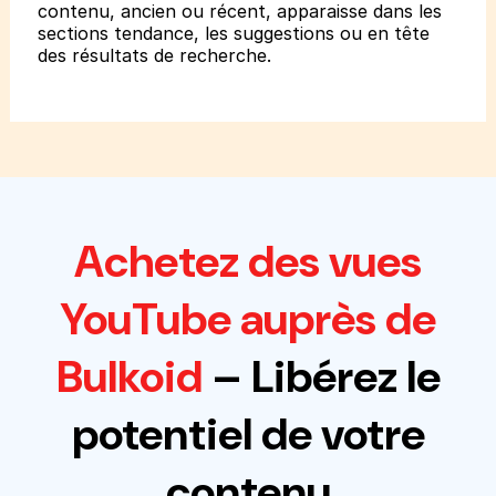
contenu, ancien ou récent, apparaisse dans les
sections tendance, les suggestions ou en tête
des résultats de recherche.
Achetez des vues
YouTube auprès de
Bulkoid
– Libérez le
potentiel de votre
contenu