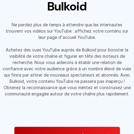
Bulkoid
Ne perdez plus de temps à attendre que les internautes
trouvent vos vidéos sur YouTube : affichez votre contenu sur
leur page d'accueil YouTube.
Achetez des vues YouTube auprès de Bulkoid pour booster la
visibilité de votre chaîne et figurer en tête des moteurs de
recherche. Nous vous aiderons à établir une relation de
confiance avec votre audience grâce à un nombre élevé de vues
qui finira par attirer de nouveaux spectateurs et abonnés. Avec
Bulkoid, votre contenu YouTube ne passera pas inaperçu !
Obtenez la reconnaissance que vous méritez et construisez une
communauté engagée autour de votre chaîne plus rapidement.