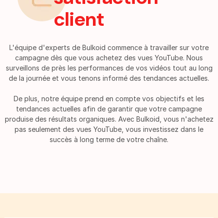
client
L'équipe d'experts de Bulkoid commence à travailler sur votre
campagne dès que vous achetez des vues YouTube. Nous
surveillons de près les performances de vos vidéos tout au long
de la journée et vous tenons informé des tendances actuelles.
De plus, notre équipe prend en compte vos objectifs et les
tendances actuelles afin de garantir que votre campagne
produise des résultats organiques. Avec Bulkoid, vous n'achetez
pas seulement des vues YouTube, vous investissez dans le
succès à long terme de votre chaîne.