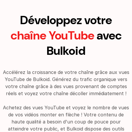
Développez votre
chaîne YouTube
avec
Bulkoid
Accélérez la croissance de votre chaîne grâce aux vues
YouTube de Bulkoid. Générez du trafic organique vers
votre chaîne grâce à des vues provenant de comptes
réels et voyez votre chaîne décoller immédiatement !
Achetez des vues YouTube et voyez le nombre de vues
de vos vidéos monter en flèche ! Votre contenu de
haute qualité a besoin d'un coup de pouce pour
atteindre votre public, et Bulkoid dispose des outils