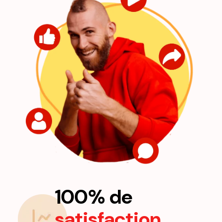
100% de
satisfaction