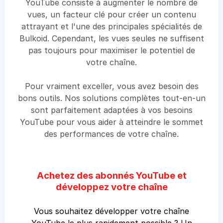
YouTube consiste à augmenter le nombre de
vues, un facteur clé pour créer un contenu
attrayant et l'une des principales spécialités de
Bulkoid. Cependant, les vues seules ne suffisent
pas toujours pour maximiser le potentiel de
votre chaîne.
Pour vraiment exceller, vous avez besoin des
bons outils. Nos solutions complètes tout-en-un
sont parfaitement adaptées à vos besoins
YouTube pour vous aider à atteindre le sommet
des performances de votre chaîne.
Achetez des abonnés YouTube et
développez votre chaîne
Vous souhaitez développer votre chaîne