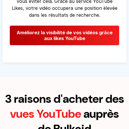
vous éviter cela. Grâce au service YouTube
Likes, votre vidéo occupera une position élevée
dans les résultats de recherche.
Améliorez la visibilité de vos vidéos grâce
aux likes YouTube
3 raisons d'acheter des
vues YouTube
auprès
de Bulkoid