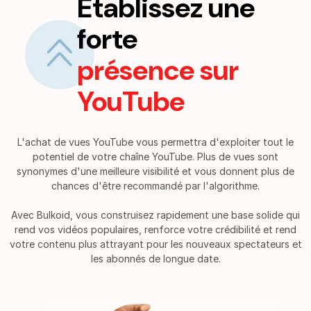
Établissez une
forte
présence sur
YouTube
L'achat de vues YouTube vous permettra d'exploiter tout le
potentiel de votre chaîne YouTube. Plus de vues sont
synonymes d'une meilleure visibilité et vous donnent plus de
chances d'être recommandé par l'algorithme.
Avec Bulkoid, vous construisez rapidement une base solide qui
rend vos vidéos populaires, renforce votre crédibilité et rend
votre contenu plus attrayant pour les nouveaux spectateurs et
les abonnés de longue date.