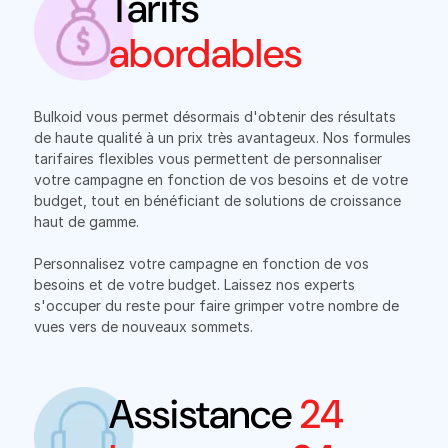
Tarifs
abordables
Bulkoid vous permet désormais d'obtenir des résultats
de haute qualité à un prix très avantageux. Nos formules
tarifaires flexibles vous permettent de personnaliser
votre campagne en fonction de vos besoins et de votre
budget, tout en bénéficiant de solutions de croissance
haut de gamme.
Personnalisez votre campagne en fonction de vos
besoins et de votre budget. Laissez nos experts
s'occuper du reste pour faire grimper votre nombre de
vues vers de nouveaux sommets.
Assistance
24