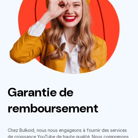
Garantie de
remboursement
Chez Bulkoid, nous nous engageons à fournir des services
de croissance YouTube de haute qualité. Nous comprenons