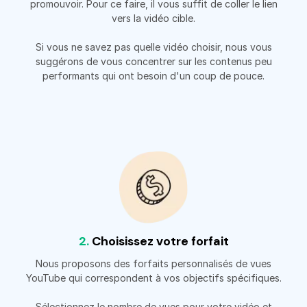
promouvoir. Pour ce faire, il vous suffit de coller le lien
vers la vidéo cible.
Si vous ne savez pas quelle vidéo choisir, nous vous
suggérons de vous concentrer sur les contenus peu
performants qui ont besoin d'un coup de pouce.
2.
Choisissez votre forfait
Nous proposons des forfaits personnalisés de vues
YouTube qui correspondent à vos objectifs spécifiques.
Sélectionnez le nombre de vues pour votre vidéo et