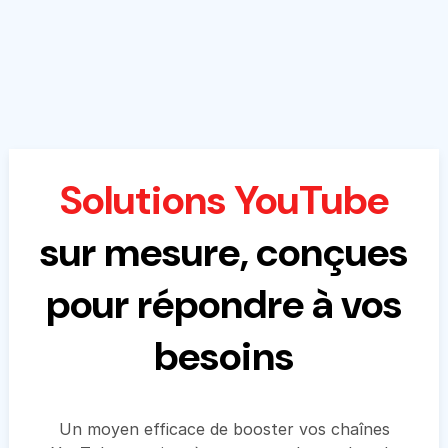
Solutions YouTube
sur mesure, conçues
pour répondre à vos
besoins
Un moyen efficace de booster vos chaînes