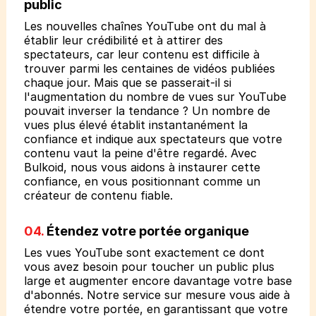
public
Les nouvelles chaînes YouTube ont du mal à
établir leur crédibilité et à attirer des
spectateurs, car leur contenu est difficile à
trouver parmi les centaines de vidéos publiées
chaque jour. Mais que se passerait-il si
l'augmentation du nombre de vues sur YouTube
pouvait inverser la tendance ? Un nombre de
vues plus élevé établit instantanément la
confiance et indique aux spectateurs que votre
contenu vaut la peine d'être regardé. Avec
Bulkoid, nous vous aidons à instaurer cette
confiance, en vous positionnant comme un
créateur de contenu fiable.
04.
Étendez votre portée organique
Les vues YouTube sont exactement ce dont
vous avez besoin pour toucher un public plus
large et augmenter encore davantage votre base
d'abonnés. Notre service sur mesure vous aide à
étendre votre portée, en garantissant que votre