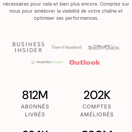
nécessaires pour cela et bien plus encore. Comptez sur
nous pour améliorer la visibilité de votre chaîne et
optimiser ses performances.
812M
202K
ABONNÉS
COMPTES
LIVRÉS
AMÉLIORÉS