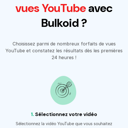
vues YouTube
avec
Bulkoid ?
Choisissez parmi de nombreux forfaits de vues
YouTube et constatez les résultats dès les premières
24 heures !
1.
Sélectionnez votre vidéo
Sélectionnez la vidéo YouTube que vous souhaitez