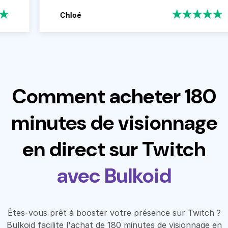
Chloé
Comment acheter 180
minutes de visionnage
en direct sur Twitch
avec Bulkoid
Êtes-vous prêt à booster votre présence sur Twitch ?
Bulkoid facilite l'achat de 180 minutes de visionnage en