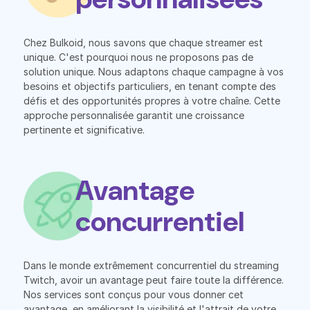
Chez Bulkoid, nous savons que chaque streamer est
unique. C'est pourquoi nous ne proposons pas de
solution unique. Nous adaptons chaque campagne à vos
besoins et objectifs particuliers, en tenant compte des
défis et des opportunités propres à votre chaîne. Cette
approche personnalisée garantit une croissance
pertinente et significative.
Avantage
concurrentiel
Dans le monde extrêmement concurrentiel du streaming
Twitch, avoir un avantage peut faire toute la différence.
Nos services sont conçus pour vous donner cet
avantage, en améliorant la visibilité et l'attrait de votre