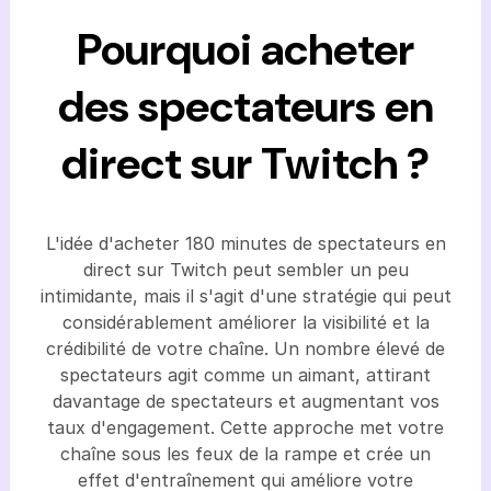
Pourquoi acheter
des spectateurs en
direct sur Twitch ?
L'idée d'acheter 180 minutes de spectateurs en
direct sur Twitch peut sembler un peu
intimidante, mais il s'agit d'une stratégie qui peut
considérablement améliorer la visibilité et la
crédibilité de votre chaîne. Un nombre élevé de
spectateurs agit comme un aimant, attirant
davantage de spectateurs et augmentant vos
taux d'engagement. Cette approche met votre
chaîne sous les feux de la rampe et crée un
effet d'entraînement qui améliore votre