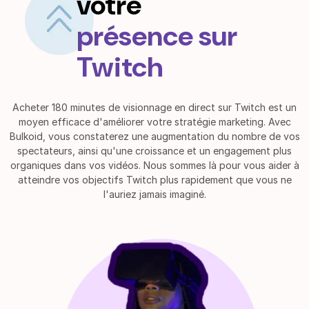
votre
présence sur
Twitch
Acheter 180 minutes de visionnage en direct sur Twitch est un
moyen efficace d'améliorer votre stratégie marketing. Avec
Bulkoid, vous constaterez une augmentation du nombre de vos
spectateurs, ainsi qu'une croissance et un engagement plus
organiques dans vos vidéos. Nous sommes là pour vous aider à
atteindre vos objectifs Twitch plus rapidement que vous ne
l'auriez jamais imaginé.