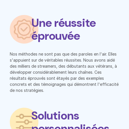
Une réussite
éprouvée
Nos méthodes ne sont pas que des paroles en l'air. Elles
s'appuient sur de véritables réussites. Nous avons aidé
des milliers de streamers, des débutants aux vétérans, à
développer considérablement leurs chaînes. Ces
résultats éprouvés sont étayés par des exemples
concrets et des témoignages qui démontrent l'efficacité
de nos stratégies.
Solutions
personnalisées