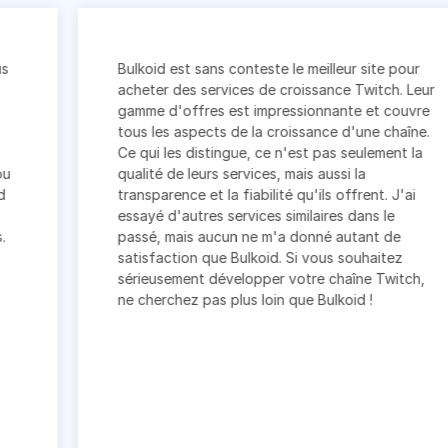
Bulkoid est sans conteste le meilleur site pour
acheter des services de croissance Twitch. Leur
gamme d'offres est impressionnante et couvre
tous les aspects de la croissance d'une chaîne.
Ce qui les distingue, ce n'est pas seulement la
qualité de leurs services, mais aussi la
transparence et la fiabilité qu'ils offrent. J'ai
essayé d'autres services similaires dans le
passé, mais aucun ne m'a donné autant de
satisfaction que Bulkoid. Si vous souhaitez
sérieusement développer votre chaîne Twitch,
ne cherchez pas plus loin que Bulkoid !