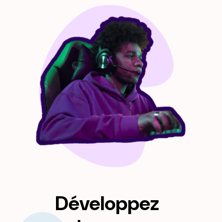
Développez