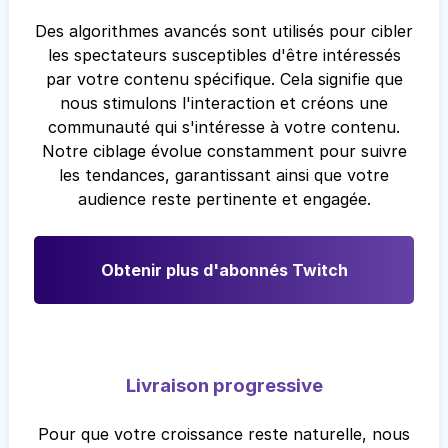
Des algorithmes avancés sont utilisés pour cibler
les spectateurs susceptibles d'être intéressés
par votre contenu spécifique. Cela signifie que
nous stimulons l'interaction et créons une
communauté qui s'intéresse à votre contenu.
Notre ciblage évolue constamment pour suivre
les tendances, garantissant ainsi que votre
audience reste pertinente et engagée.
Obtenir plus d'abonnés Twitch
Livraison progressive
Pour que votre croissance reste naturelle, nous