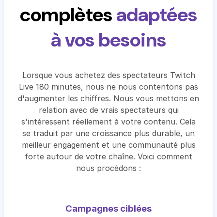
complètes
adaptées
à vos besoins
Lorsque vous achetez des spectateurs Twitch
Live 180 minutes, nous ne nous contentons pas
d'augmenter les chiffres. Nous vous mettons en
relation avec de vrais spectateurs qui
s'intéressent réellement à votre contenu. Cela
se traduit par une croissance plus durable, un
meilleur engagement et une communauté plus
forte autour de votre chaîne. Voici comment
nous procédons :
Campagnes ciblées