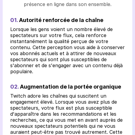
présence en ligne dans son ensemble.
01.
Autorité renforcée de la chaîne
Lorsque les gens voient un nombre élevé de
spectateurs sur votre flux, cela renforce
instantanément la qualité perçue de votre
contenu. Cette perception vous aide à conserver
vos abonnés actuels et à attirer de nouveaux
spectateurs qui sont plus susceptibles de
s'abonner et de s'engager avec un contenu déjà
populaire.
02.
Augmentation de la portée organique
Twitch adore les chaînes qui suscitent un
engagement élevé. Lorsque vous avez plus de
spectateurs, votre flux est plus susceptible
d'apparaître dans les recommandations et les
recherches, ce qui vous met en avant auprès de
nouveaux spectateurs potentiels qui ne vous
auraient peut-être pas trouvé autrement. Cette