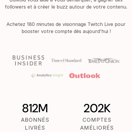
followers et à créer le buzz autour de votre contenu.
Achetez 180 minutes de visionnage Twitch Live pour
booster votre compte dès aujourd'hui !
812M
202K
ABONNÉS
COMPTES
LIVRÉS
AMÉLIORÉS