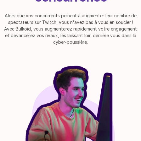
Alors que vos concurrents peinent à augmenter leur nombre de
spectateurs sur Twitch, vous n'avez pas à vous en soucier !
Avec Bulkoid, vous augmenterez rapidement votre engagement
et devancerez vos rivaux, les laissant loin derrière vous dans la
cyber-poussière.