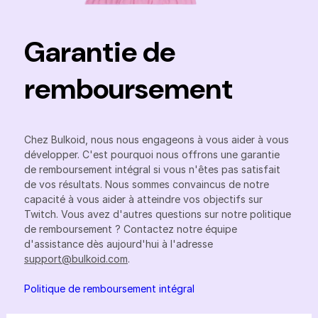
Garantie de
remboursement
Chez Bulkoid, nous nous engageons à vous aider à vous
développer. C'est pourquoi nous offrons une garantie
de remboursement intégral si vous n'êtes pas satisfait
de vos résultats. Nous sommes convaincus de notre
capacité à vous aider à atteindre vos objectifs sur
Twitch. Vous avez d'autres questions sur notre politique
de remboursement ? Contactez notre équipe
d'assistance dès aujourd'hui à l'adresse
support@bulkoid.com
.
Politique de remboursement intégral