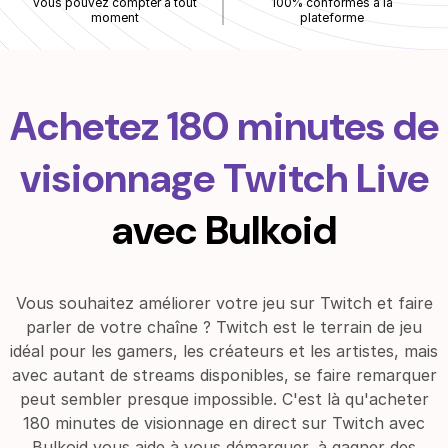
vous pouvez compter à tout
100% conformes à la
moment
plateforme
Achetez 180 minutes de
visionnage Twitch Live
avec Bulkoid
Vous souhaitez améliorer votre jeu sur Twitch et faire
parler de votre chaîne ? Twitch est le terrain de jeu
idéal pour les gamers, les créateurs et les artistes, mais
avec autant de streams disponibles, se faire remarquer
peut sembler presque impossible. C'est là qu'acheter
180 minutes de visionnage en direct sur Twitch avec
Bulkoid vous aide à vous démarquer, à gagner des