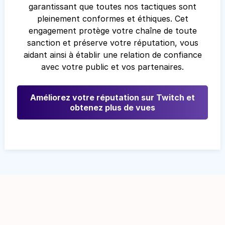
garantissant que toutes nos tactiques sont
pleinement conformes et éthiques. Cet
engagement protège votre chaîne de toute
sanction et préserve votre réputation, vous
aidant ainsi à établir une relation de confiance
avec votre public et vos partenaires.
Améliorez votre réputation sur Twitch et
obtenez plus de vues