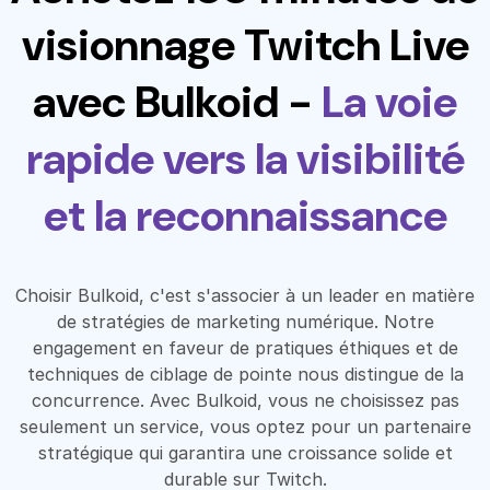
visionnage Twitch Live
avec Bulkoid -
La voie
rapide vers la visibilité
et la reconnaissance
Choisir Bulkoid, c'est s'associer à un leader en matière
de stratégies de marketing numérique. Notre
engagement en faveur de pratiques éthiques et de
techniques de ciblage de pointe nous distingue de la
concurrence. Avec Bulkoid, vous ne choisissez pas
seulement un service, vous optez pour un partenaire
stratégique qui garantira une croissance solide et
durable sur Twitch.