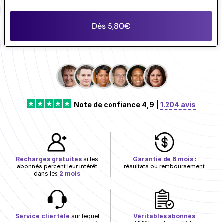
Dès 5,80€
Note de confiance 4,9 |
1.204 avis
Recharges gratuites
si les
Garantie de 6 mois
:
abonnés perdent leur intérêt
résultats ou remboursement
dans les
2 mois
Service clientèle
sur lequel
Véritables abonnés