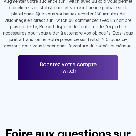
Augmenter votre audience sur Twitch avec Bulkoid vous permet
d'améliorer vos statistiques et votre influence globale sur la
plateforme. Que vous souhaitiez acheter 180 minutes de
visionnage en direct sur Twitch ou commencer avec un nombre
plus modeste, Bulkoid dispose des outils et de l'expertise
nécessaires pour vous aider à atteindre vos objectifs. Êtes-vous
prêt à transformer votre présence sur Twitch ? Cliquez ci-
dessous pour vous lancer dans l'aventure du succès numérique.
Boostez votre compte
Twitch
Foire aux questions sur