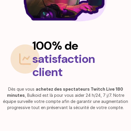
100% de
satisfaction
client
Dès que vous
achetez des spectateurs Twitch Live 180
minutes
, Bulkoid est là pour vous aider 24 h/24, 7 j/7. Notre
équipe surveille votre compte afin de garantir une augmentation
progressive tout en préservant la sécurité de votre compte.