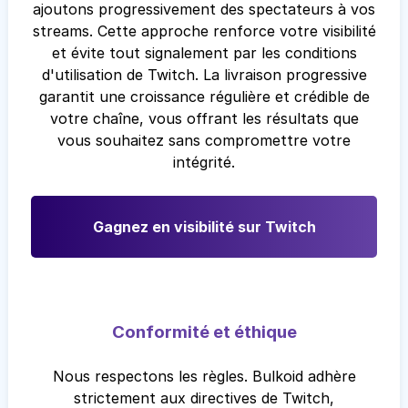
ajoutons progressivement des spectateurs à vos
streams. Cette approche renforce votre visibilité
et évite tout signalement par les conditions
d'utilisation de Twitch. La livraison progressive
garantit une croissance régulière et crédible de
votre chaîne, vous offrant les résultats que
vous souhaitez sans compromettre votre
intégrité.
Gagnez en visibilité sur Twitch
Conformité et éthique
Nous respectons les règles. Bulkoid adhère
strictement aux directives de Twitch,