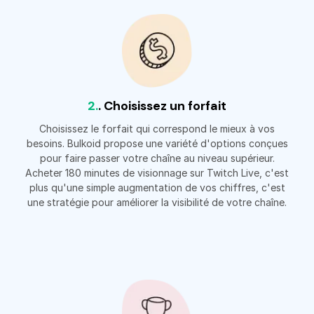
2.
. Choisissez un forfait
Choisissez le forfait qui correspond le mieux à vos
besoins. Bulkoid propose une variété d'options conçues
pour faire passer votre chaîne au niveau supérieur.
Acheter 180 minutes de visionnage sur Twitch Live, c'est
plus qu'une simple augmentation de vos chiffres, c'est
une stratégie pour améliorer la visibilité de votre chaîne.