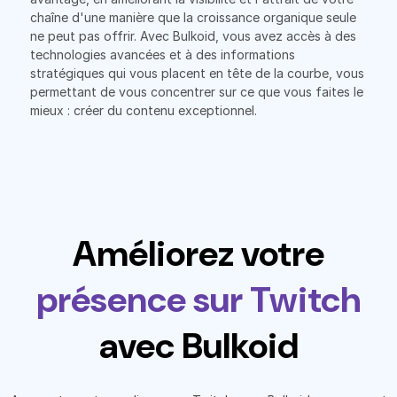
chaîne d'une manière que la croissance organique seule
ne peut pas offrir. Avec Bulkoid, vous avez accès à des
technologies avancées et à des informations
stratégiques qui vous placent en tête de la courbe, vous
permettant de vous concentrer sur ce que vous faites le
mieux : créer du contenu exceptionnel.
Améliorez votre
présence sur Twitch
avec Bulkoid