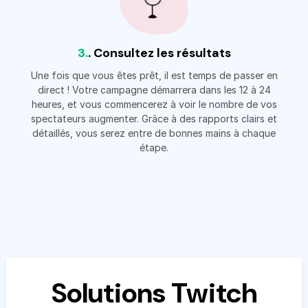
3.
. Consultez les résultats
Une fois que vous êtes prêt, il est temps de passer en
direct ! Votre campagne démarrera dans les 12 à 24
heures, et vous commencerez à voir le nombre de vos
spectateurs augmenter. Grâce à des rapports clairs et
détaillés, vous serez entre de bonnes mains à chaque
étape.
Solutions Twitch