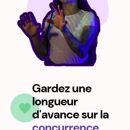
Gardez une
longueur
d'avance sur la
concurrence