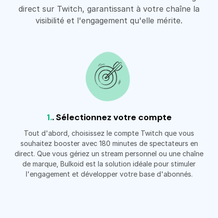
direct sur Twitch, garantissant à votre chaîne la
visibilité et l'engagement qu'elle mérite.
1.
. Sélectionnez votre compte
Tout d'abord, choisissez le compte Twitch que vous
souhaitez booster avec 180 minutes de spectateurs en
direct. Que vous gériez un stream personnel ou une chaîne
de marque, Bulkoid est la solution idéale pour stimuler
l'engagement et développer votre base d'abonnés.