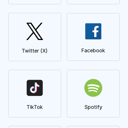
Facebook
Twitter (X)
TikTok
Spotify