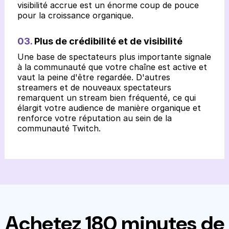
visibilité accrue est un énorme coup de pouce
pour la croissance organique.
03.
Plus de crédibilité et de visibilité
Une base de spectateurs plus importante signale
à la communauté que votre chaîne est active et
vaut la peine d'être regardée. D'autres
streamers et de nouveaux spectateurs
remarquent un stream bien fréquenté, ce qui
élargit votre audience de manière organique et
renforce votre réputation au sein de la
communauté Twitch.
Achetez 180 minutes de