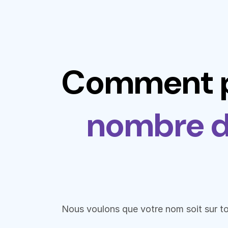
Comment 
nombre d
Nous voulons que votre nom soit sur to