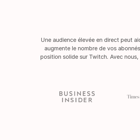
Une audience élevée en direct peut aide
augmente le nombre de vos abonnés o
position solide sur Twitch. Avec nous