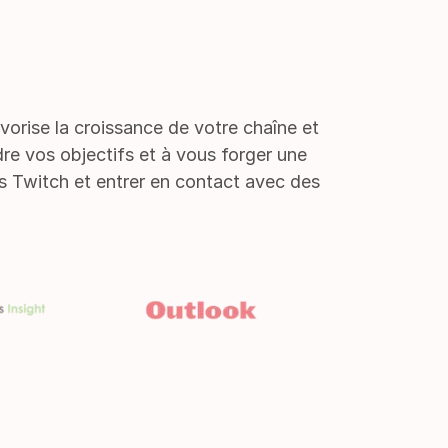
avorise la croissance de votre chaîne et
e vos objectifs et à vous forger une
s Twitch et entrer en contact avec des