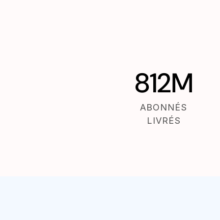
812M
ABONNÉS
LIVRÉS