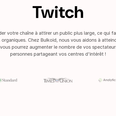
Twitch
r votre chaîne à attirer un public plus large, ce qui f
rganiques. Chez Bulkoid, nous vous aidons à atteindr
, vous pourrez augmenter le nombre de vos spectateur
personnes partageant vos centres d'intérêt !