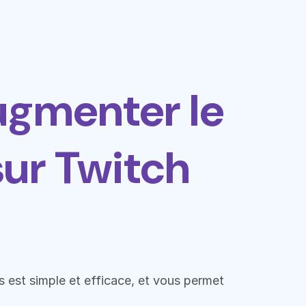
ugmenter le
ur Twitch
 est simple et efficace, et vous permet