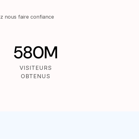
z nous faire confiance
580M
VISITEURS
OBTENUS