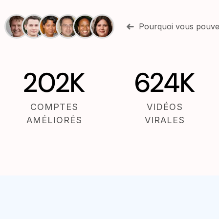
Pourquoi vous pouve
202K
624K
COMPTES
VIDÉOS
AMÉLIORÉS
VIRALES