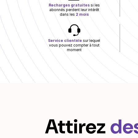
Recharges gratuites
si les
abonnés perdent leur intérêt
dans les
2 mois
Service clientèle
sur lequel
vous pouvez compter à tout
moment
Attirez
de