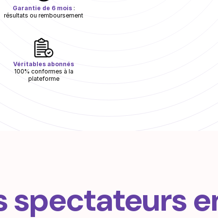
Garantie de 6 mois
:
résultats ou remboursement
Véritables abonnés
100% conformes à la
plateforme
s spectateurs 