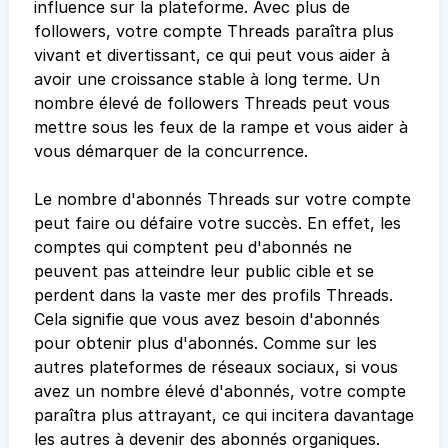
influence sur la plateforme. Avec plus de
followers, votre compte Threads paraîtra plus
vivant et divertissant, ce qui peut vous aider à
avoir une croissance stable à long terme. Un
nombre élevé de followers Threads peut vous
mettre sous les feux de la rampe et vous aider à
vous démarquer de la concurrence.
Le nombre d'abonnés Threads sur votre compte
peut faire ou défaire votre succès. En effet, les
comptes qui comptent peu d'abonnés ne
peuvent pas atteindre leur public cible et se
perdent dans la vaste mer des profils Threads.
Cela signifie que vous avez besoin d'abonnés
pour obtenir plus d'abonnés. Comme sur les
autres plateformes de réseaux sociaux, si vous
avez un nombre élevé d'abonnés, votre compte
paraîtra plus attrayant, ce qui incitera davantage
les autres à devenir des abonnés organiques.