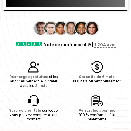
Note de confiance 4,9 |
1.204 avis
Recharges gratuites
si les
Garantie de 6 mois
:
abonnés perdent leur intérêt
résultats ou remboursement
dans les
2 mois
Service clientèle
sur lequel
Véritables abonnés
vous pouvez compter à tout
100 % conformes à la
moment
plateforme