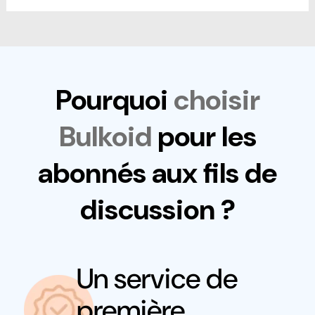
Pourquoi
choisir
Bulkoid
pour les
abonnés aux fils de
discussion ?
Un service de
première