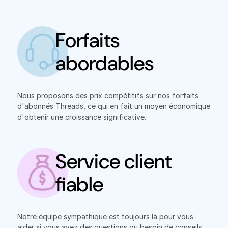
Forfaits
abordables
Nous proposons des prix compétitifs sur nos forfaits
d'abonnés Threads, ce qui en fait un moyen économique
d'obtenir une croissance significative.
Service client
fiable
Notre équipe sympathique est toujours là pour vous
aider si vous avez des questions ou besoin de conseils