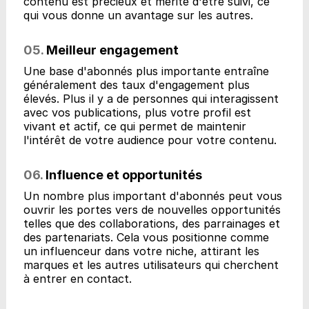
contenu est précieux et mérite d'être suivi, ce
qui vous donne un avantage sur les autres.
05.
Meilleur engagement
Une base d'abonnés plus importante entraîne
généralement des taux d'engagement plus
élevés. Plus il y a de personnes qui interagissent
avec vos publications, plus votre profil est
vivant et actif, ce qui permet de maintenir
l'intérêt de votre audience pour votre contenu.
06.
Influence et opportunités
Un nombre plus important d'abonnés peut vous
ouvrir les portes vers de nouvelles opportunités
telles que des collaborations, des parrainages et
des partenariats. Cela vous positionne comme
un influenceur dans votre niche, attirant les
marques et les autres utilisateurs qui cherchent
à entrer en contact.