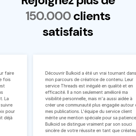
150.000
clients
satisfaits
Découvrir Bulkoid a été un vrai tournant dans
mon parcours de créatrice de contenu. Leur
service Threads est inégalé en qualité et en
efficacité. Il a non seulement amélioré ma
visibilité personnelle, mais m'a aussi aidée à
créer une communauté plus engagée autour de
mes publications. L'équipe du service client
mérite une mention spéciale pour sa patience.
Bulkoid se distingue vraiment par son souci
sincère de votre réussite en tant que créateur.