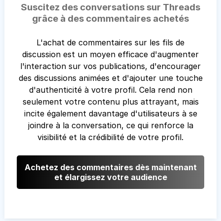
Suscitez des conversations sur Threads
grâce à des commentaires achetés
L'achat de commentaires sur les fils de
discussion est un moyen efficace d'augmenter
l'interaction sur vos publications, d'encourager
des discussions animées et d'ajouter une touche
d'authenticité à votre profil. Cela rend non
seulement votre contenu plus attrayant, mais
incite également davantage d'utilisateurs à se
joindre à la conversation, ce qui renforce la
visibilité et la crédibilité de votre profil.
Achetez des commentaires dès maintenant
et élargissez votre audience