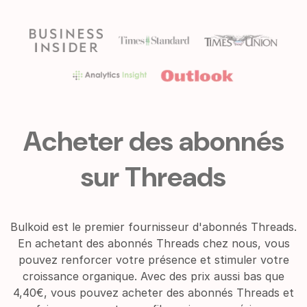
Acheter des abonnés
sur Threads
Bulkoid est le premier fournisseur d'abonnés Threads.
En achetant des abonnés Threads chez nous, vous
pouvez renforcer votre présence et stimuler votre
croissance organique. Avec des prix aussi bas que
4,40€, vous pouvez acheter des abonnés Threads et