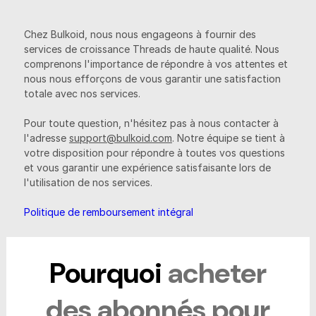
Chez Bulkoid, nous nous engageons à fournir des
services de croissance Threads de haute qualité. Nous
comprenons l'importance de répondre à vos attentes et
nous nous efforçons de vous garantir une satisfaction
totale avec nos services.
Pour toute question, n'hésitez pas à nous contacter à
l'adresse
support@bulkoid.com
. Notre équipe se tient à
votre disposition pour répondre à toutes vos questions
et vous garantir une expérience satisfaisante lors de
l'utilisation de nos services.
Politique de remboursement intégral
Pourquoi
acheter
des abonnés pour