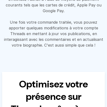
courants tels que les cartes de crédit, Apple Pay ou
Google Pay.
Une fois votre commande traitée, vous pouvez
apporter quelques modifications à votre compte
Threads en mettant à jour vos publications, en
interagissant avec les commentaires et en actualisant
votre biographie. C'est aussi simple que cela !
Optimisez votre
présence sur