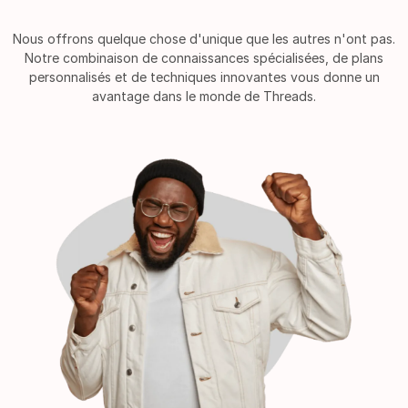
Nous offrons quelque chose d'unique que les autres n'ont pas.
Notre combinaison de connaissances spécialisées, de plans
personnalisés et de techniques innovantes vous donne un
avantage dans le monde de Threads.