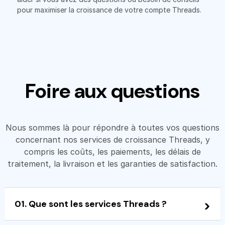
pour maximiser la croissance de votre compte Threads.
Foire aux questions
Nous sommes là pour répondre à toutes vos questions
concernant nos services de croissance Threads, y
compris les coûts, les paiements, les délais de
traitement, la livraison et les garanties de satisfaction.
01. Que sont les services Threads ?