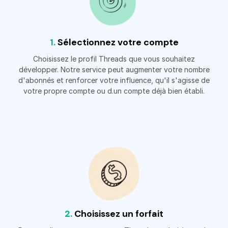
1.
Sélectionnez votre compte
Choisissez le profil Threads que vous souhaitez
développer. Notre service peut augmenter votre nombre
d'abonnés et renforcer votre influence, qu'il s'agisse de
votre propre compte ou d.un compte déjà bien établi.
2.
Choisissez un forfait