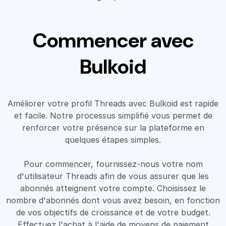
Commencer avec
Bulkoid
Améliorer votre profil Threads avec Bulkoid est rapide
et facile. Notre processus simplifié vous permet de
renforcer votre présence sur la plateforme en
quelques étapes simples.
Pour commencer, fournissez-nous votre nom
d'utilisateur Threads afin de vous assurer que les
abonnés atteignent votre compte. Choisissez le
nombre d'abonnés dont vous avez besoin, en fonction
de vos objectifs de croissance et de votre budget.
Effectuez l'achat à l'aide de moyens de paiement