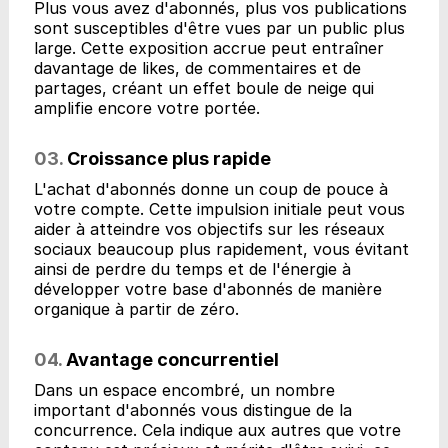
Plus vous avez d'abonnés, plus vos publications
sont susceptibles d'être vues par un public plus
large. Cette exposition accrue peut entraîner
davantage de likes, de commentaires et de
partages, créant un effet boule de neige qui
amplifie encore votre portée.
03.
Croissance plus rapide
L'achat d'abonnés donne un coup de pouce à
votre compte. Cette impulsion initiale peut vous
aider à atteindre vos objectifs sur les réseaux
sociaux beaucoup plus rapidement, vous évitant
ainsi de perdre du temps et de l'énergie à
développer votre base d'abonnés de manière
organique à partir de zéro.
04.
Avantage concurrentiel
Dans un espace encombré, un nombre
important d'abonnés vous distingue de la
concurrence. Cela indique aux autres que votre