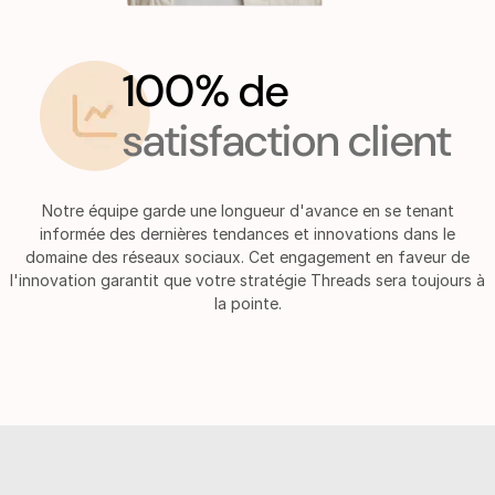
100% de
satisfaction client
Notre équipe garde une longueur d'avance en se tenant
informée des dernières tendances et innovations dans le
domaine des réseaux sociaux. Cet engagement en faveur de
l'innovation garantit que votre stratégie Threads sera toujours à
la pointe.