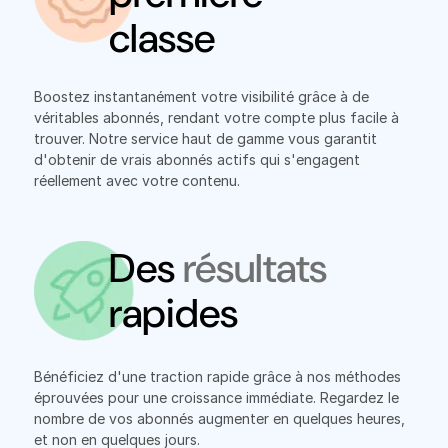
classe
Boostez instantanément votre visibilité grâce à de
véritables abonnés, rendant votre compte plus facile à
trouver. Notre service haut de gamme vous garantit
d'obtenir de vrais abonnés actifs qui s'engagent
réellement avec votre contenu.
Des
résultats
rapides
Bénéficiez d'une traction rapide grâce à nos méthodes
éprouvées pour une croissance immédiate. Regardez le
nombre de vos abonnés augmenter en quelques heures,
et non en quelques jours.