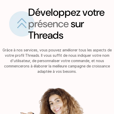
Développez votre
présence
sur
Threads
Grâce à nos services, vous pouvez améliorer tous les aspects de
votre profil Threads. Il vous suffit de nous indiquer votre nom
d'utilisateur, de personnaliser votre commande, et nous
commencerons à élaborer la meilleure campagne de croissance
adaptée à vos besoins.