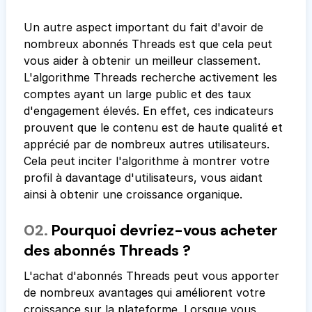
Un autre aspect important du fait d'avoir de
nombreux abonnés Threads est que cela peut
vous aider à obtenir un meilleur classement.
L'algorithme Threads recherche activement les
comptes ayant un large public et des taux
d'engagement élevés. En effet, ces indicateurs
prouvent que le contenu est de haute qualité et
apprécié par de nombreux autres utilisateurs.
Cela peut inciter l'algorithme à montrer votre
profil à davantage d'utilisateurs, vous aidant
ainsi à obtenir une croissance organique.
02.
Pourquoi devriez-vous acheter
des abonnés Threads ?
L'achat d'abonnés Threads peut vous apporter
de nombreux avantages qui améliorent votre
croissance sur la plateforme. Lorsque vous