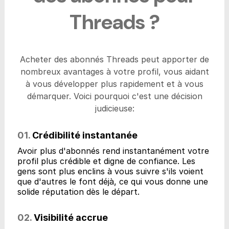
Threads ?
Acheter des abonnés Threads peut apporter de
nombreux avantages à votre profil, vous aidant
à vous développer plus rapidement et à vous
démarquer. Voici pourquoi c'est une décision
judicieuse:
01.
Crédibilité instantanée
Avoir plus d'abonnés rend instantanément votre
profil plus crédible et digne de confiance. Les
gens sont plus enclins à vous suivre s'ils voient
que d'autres le font déjà, ce qui vous donne une
solide réputation dès le départ.
02.
Visibilité accrue