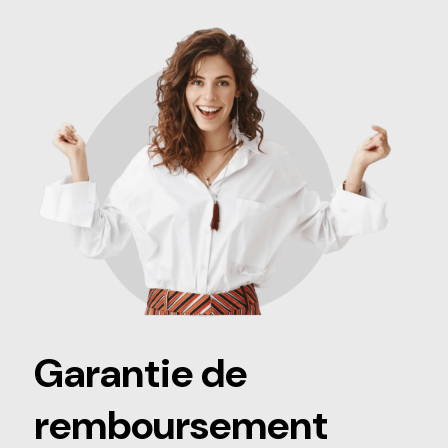
Garantie de
remboursement