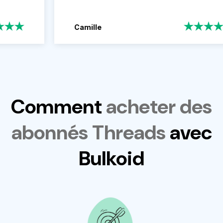
Camille
Comment
acheter des
abonnés Threads
avec
Bulkoid