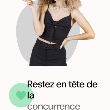
Restez en tête de
la
concurrence