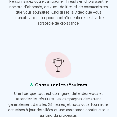
Personnalisez votre campagne Threads en choisissant le
nombre d'abonnés, de vues, de likes et de commentaires
que vous souhaitez. Choisissez la vidéo que vous
souhaitez booster pour contrôler entièrement votre
stratégie de croissance.
3.
Consultez les résultats
Une fois que tout est configuré, détendez-vous et
attendez les résultats. Les campagnes démarrent
généralement dans les 24 heures, et nous vous fournirons
des mises à jour détaillées et une assistance continue tout
au long du processus.