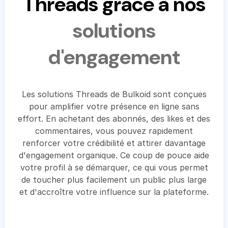
Threads grâce à nos
solutions
d'engagement
Les solutions Threads de Bulkoid sont conçues
pour amplifier votre présence en ligne sans
effort. En achetant des abonnés, des likes et des
commentaires, vous pouvez rapidement
renforcer votre crédibilité et attirer davantage
d'engagement organique. Ce coup de pouce aide
votre profil à se démarquer, ce qui vous permet
de toucher plus facilement un public plus large
et d'accroître votre influence sur la plateforme.