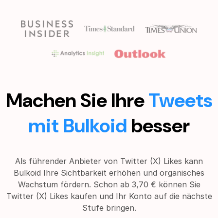
Machen Sie Ihre
Tweets
mit Bulkoid
besser
Als führender Anbieter von Twitter (X) Likes kann
Bulkoid Ihre Sichtbarkeit erhöhen und organisches
Wachstum fördern. Schon ab 3,70 € können Sie
Twitter (X) Likes kaufen und Ihr Konto auf die nächste
Stufe bringen.