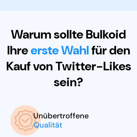
Warum sollte Bulkoid
Ihre
erste Wahl
für den
Kauf von Twitter-Likes
sein?
Unübertroffene
Qualität