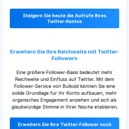
Steigern Sie heute die Aufrufe Ihres
Twitter-Kontos
Erweitern Sie Ihre Reichweite mit Twitter-
Followern
Eine größere Follower-Basis bedeutet mehr
Reichweite und Einfluss auf Twitter. Mit dem
Follower-Service von Bulkoid können Sie eine
solide Grundlage für Ihr Konto aufbauen, mehr
organisches Engagement anziehen und sich als
glaubwürdige Stimme in Ihrer Nische etablieren.
Erweitern Sie Ihre Twitter-Follower noch