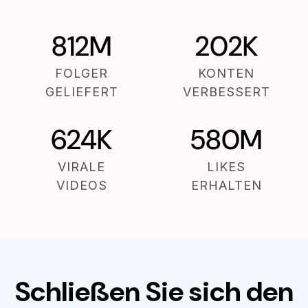
812M
202K
FOLGER
KONTEN
GELIEFERT
VERBESSERT
624K
580M
VIRALE
LIKES
VIDEOS
ERHALTEN
Schließen Sie sich den