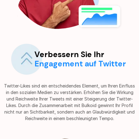
Verbessern Sie Ihr
Engagement auf Twitter
Twitter-Likes sind ein entscheidendes Element, um Ihren Einfluss
in den sozialen Medien zu verstärken. Erhöhen Sie die Wirkung
und Reichweite Ihrer Tweets mit einer Steigerung der Twitter-
Likes. Durch die Zusammenarbeit mit Bulkoid gewinnt Ihr Profil
nicht nur an Sichtbarkeit, sondern auch an Glaubwürdigkeit und
Reichweite in einem beschleunigten Tempo.