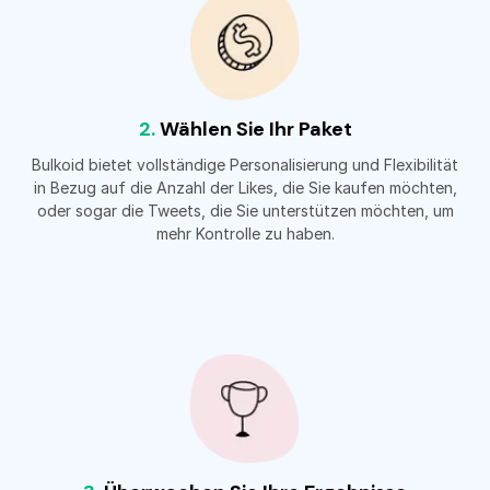
2.
Wählen Sie Ihr Paket
Bulkoid bietet vollständige Personalisierung und Flexibilität
in Bezug auf die Anzahl der Likes, die Sie kaufen möchten,
oder sogar die Tweets, die Sie unterstützen möchten, um
mehr Kontrolle zu haben.