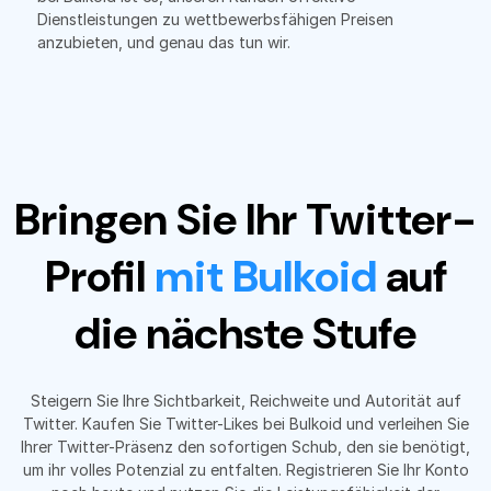
Dienstleistungen zu wettbewerbsfähigen Preisen
anzubieten, und genau das tun wir.
Bringen Sie Ihr Twitter-
Profil
mit Bulkoid
auf
die nächste Stufe
Steigern Sie Ihre Sichtbarkeit, Reichweite und Autorität auf
Twitter. Kaufen Sie Twitter-Likes bei Bulkoid und verleihen Sie
Ihrer Twitter-Präsenz den sofortigen Schub, den sie benötigt,
um ihr volles Potenzial zu entfalten. Registrieren Sie Ihr Konto