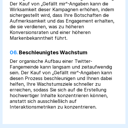
Der Kauf von „Gefällt mir“-Angaben kann die
Wirksamkeit dieser Kampagnen erhöhen, indem
sichergestellt wird, dass Ihre Botschaften die
Aufmerksamkeit und das Engagement erhalten,
die sie verdienen, was zu höheren
Konversionsraten und einer höheren
Markenbekanntheit führt.
06.
Beschleunigtes Wachstum
Der organische Aufbau einer Twitter-
Fangemeinde kann langsam und zeitaufwendig
sein. Der Kauf von „Gefällt mir“-Angaben kann
diesen Prozess beschleunigen und Ihnen dabei
helfen, Ihre Wachstumsziele schneller zu
erreichen, sodass Sie sich auf die Erstellung
hochwertiger Inhalte konzentrieren können,
anstatt sich ausschließlich auf
Interaktionsmetriken zu konzentrieren.