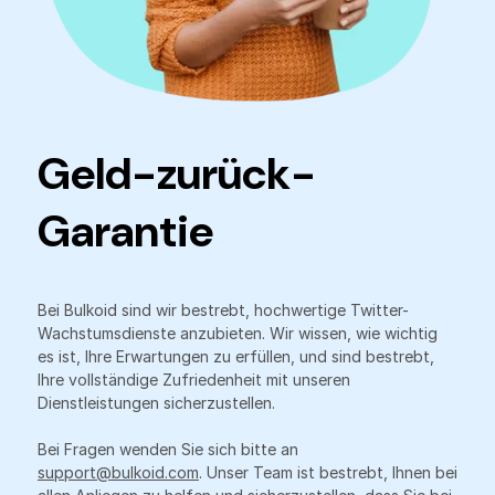
Geld-zurück-
Garantie
Bei Bulkoid sind wir bestrebt, hochwertige Twitter-
Wachstumsdienste anzubieten. Wir wissen, wie wichtig
es ist, Ihre Erwartungen zu erfüllen, und sind bestrebt,
Ihre vollständige Zufriedenheit mit unseren
Dienstleistungen sicherzustellen.
Bei Fragen wenden Sie sich bitte an
support@bulkoid.com
. Unser Team ist bestrebt, Ihnen bei