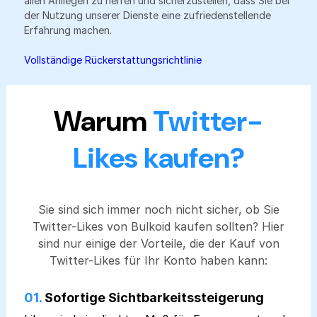
allen Anliegen zu helfen und sicherzustellen, dass Sie bei
der Nutzung unserer Dienste eine zufriedenstellende
Erfahrung machen.
Vollständige Rückerstattungsrichtlinie
Warum
Twitter-
Likes kaufen?
Sie sind sich immer noch nicht sicher, ob Sie
Twitter-Likes von Bulkoid kaufen sollten? Hier
sind nur einige der Vorteile, die der Kauf von
Twitter-Likes für Ihr Konto haben kann:
01.
Sofortige Sichtbarkeitssteigerung