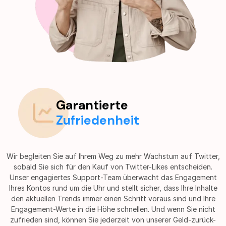
Garantierte
Zufriedenheit
Wir begleiten Sie auf Ihrem Weg zu mehr Wachstum auf Twitter,
sobald Sie sich für den Kauf von Twitter-Likes entscheiden.
Unser engagiertes Support-Team überwacht das Engagement
Ihres Kontos rund um die Uhr und stellt sicher, dass Ihre Inhalte
den aktuellen Trends immer einen Schritt voraus sind und Ihre
Engagement-Werte in die Höhe schnellen. Und wenn Sie nicht
zufrieden sind, können Sie jederzeit von unserer Geld-zurück-