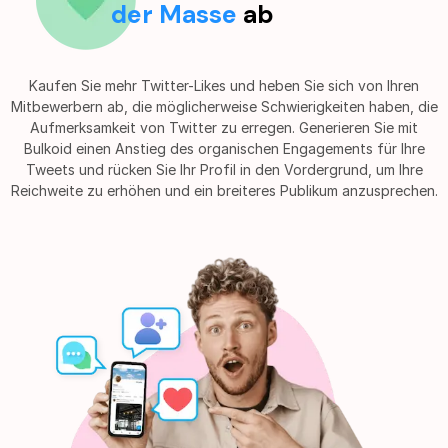
der Masse
ab
Kaufen Sie mehr Twitter-Likes und heben Sie sich von Ihren
Mitbewerbern ab, die möglicherweise Schwierigkeiten haben, die
Aufmerksamkeit von Twitter zu erregen. Generieren Sie mit
Bulkoid einen Anstieg des organischen Engagements für Ihre
Tweets und rücken Sie Ihr Profil in den Vordergrund, um Ihre
Reichweite zu erhöhen und ein breiteres Publikum anzusprechen.