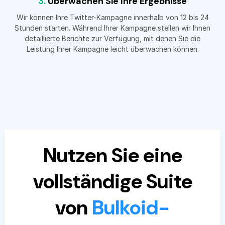
3.
Überwachen Sie Ihre Ergebnisse
Wir können Ihre Twitter-Kampagne innerhalb von 12 bis 24
Stunden starten. Während Ihrer Kampagne stellen wir Ihnen
detaillierte Berichte zur Verfügung, mit denen Sie die
Leistung Ihrer Kampagne leicht überwachen können.
Nutzen Sie eine
vollständige Suite
von
Bulkoid-