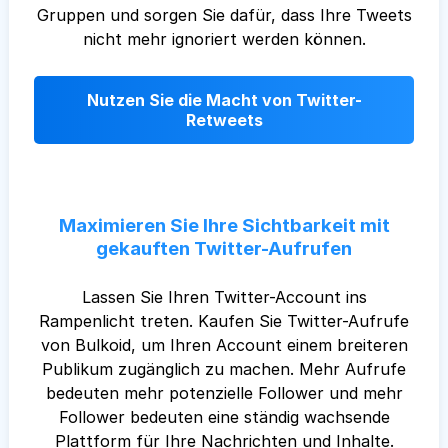
Gruppen und sorgen Sie dafür, dass Ihre Tweets
nicht mehr ignoriert werden können.
Nutzen Sie die Macht von Twitter-
Retweets
Maximieren Sie Ihre Sichtbarkeit mit
gekauften Twitter-Aufrufen
Lassen Sie Ihren Twitter-Account ins
Rampenlicht treten. Kaufen Sie Twitter-Aufrufe
von Bulkoid, um Ihren Account einem breiteren
Publikum zugänglich zu machen. Mehr Aufrufe
bedeuten mehr potenzielle Follower und mehr
Follower bedeuten eine ständig wachsende
Plattform für Ihre Nachrichten und Inhalte.