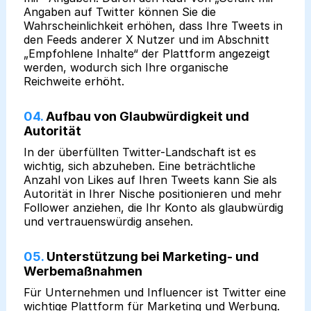
Angaben auf Twitter können Sie die
Wahrscheinlichkeit erhöhen, dass Ihre Tweets in
den Feeds anderer X Nutzer und im Abschnitt
„Empfohlene Inhalte“ der Plattform angezeigt
werden, wodurch sich Ihre organische
Reichweite erhöht.
04.
Aufbau von Glaubwürdigkeit und
Autorität
In der überfüllten Twitter-Landschaft ist es
wichtig, sich abzuheben. Eine beträchtliche
Anzahl von Likes auf Ihren Tweets kann Sie als
Autorität in Ihrer Nische positionieren und mehr
Follower anziehen, die Ihr Konto als glaubwürdig
und vertrauenswürdig ansehen.
05.
Unterstützung bei Marketing- und
Werbemaßnahmen
Für Unternehmen und Influencer ist Twitter eine
wichtige Plattform für Marketing und Werbung.