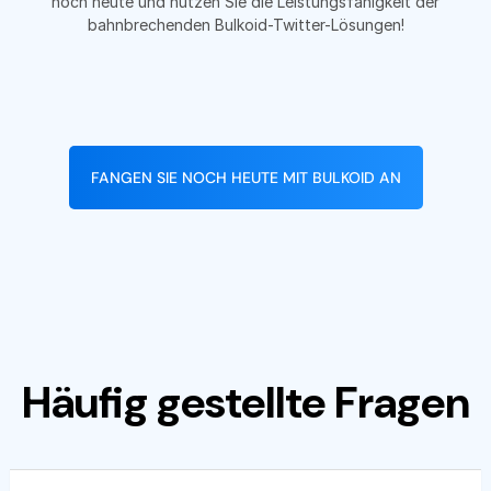
noch heute und nutzen Sie die Leistungsfähigkeit der
bahnbrechenden Bulkoid-Twitter-Lösungen!
FANGEN SIE NOCH HEUTE MIT BULKOID AN
Häufig gestellte Fragen