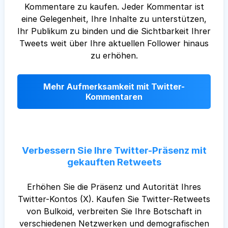
Kommentare zu kaufen. Jeder Kommentar ist
eine Gelegenheit, Ihre Inhalte zu unterstützen,
Ihr Publikum zu binden und die Sichtbarkeit Ihrer
Tweets weit über Ihre aktuellen Follower hinaus
zu erhöhen.
Mehr Aufmerksamkeit mit Twitter-
Kommentaren
Verbessern Sie Ihre Twitter-Präsenz mit
gekauften Retweets
Erhöhen Sie die Präsenz und Autorität Ihres
Twitter-Kontos (X). Kaufen Sie Twitter-Retweets
von Bulkoid, verbreiten Sie Ihre Botschaft in
verschiedenen Netzwerken und demografischen